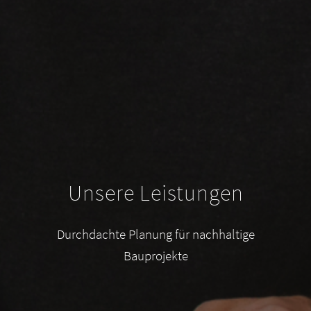
Unsere Leistungen
Durchdachte Planung für nachhaltige
Bauprojekte