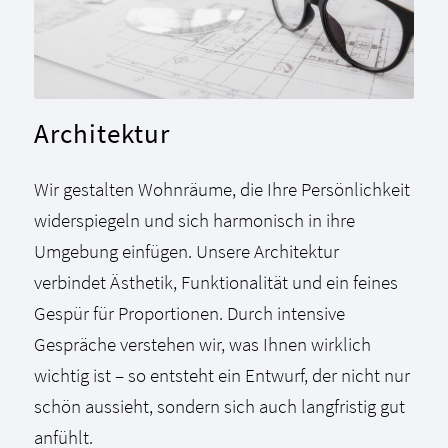
Architektur
Wir gestalten Wohnräume, die Ihre Persönlichkeit
widerspiegeln und sich harmonisch in ihre
Umgebung einfügen. Unsere Architektur
verbindet Ästhetik, Funktionalität und ein feines
Gespür für Proportionen. Durch intensive
Gespräche verstehen wir, was Ihnen wirklich
wichtig ist – so entsteht ein Entwurf, der nicht nur
schön aussieht, sondern sich auch langfristig gut
anfühlt.