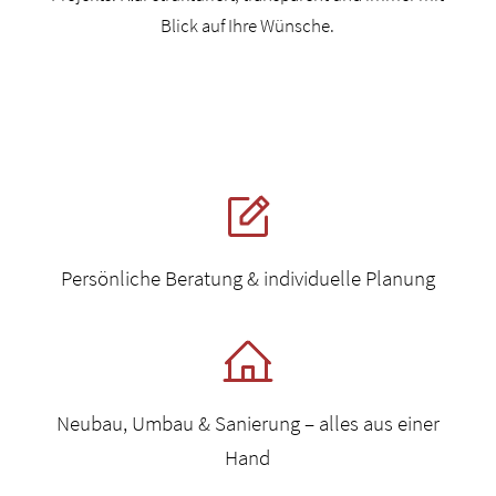
Blick auf Ihre Wünsche.
Persönliche Beratung & individuelle Planung
Neubau, Umbau & Sanierung – alles aus einer
Hand