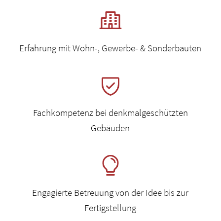
Erfahrung mit Wohn-, Gewerbe- & Sonderbauten
Fachkompetenz bei denkmalgeschützten
Gebäuden
Engagierte Betreuung von der Idee bis zur
Fertigstellung