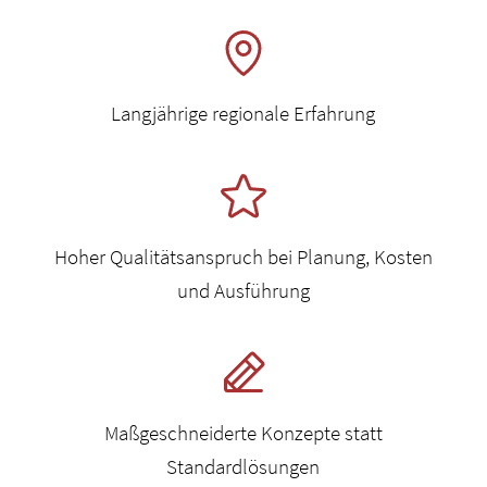
Langjährige regionale Erfahrung
Hoher Qualitätsanspruch bei Planung, Kosten
und Ausführung
Maßgeschneiderte Konzepte statt
Standardlösungen