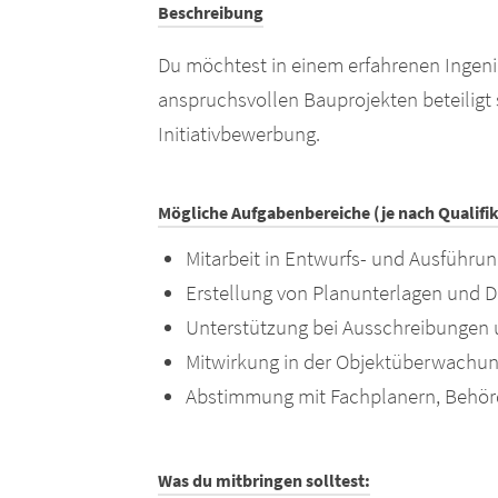
Beschreibung
Du möchtest in einem erfahrenen Ingeni
anspruchsvollen Bauprojekten beteiligt 
Initiativbewerbung.
Mögliche Aufgabenbereiche (je nach Qualifik
Mitarbeit in Entwurfs- und Ausführu
Erstellung von Planunterlagen und D
Unterstützung bei Ausschreibungen
Mitwirkung in der Objektüberwachu
Abstimmung mit Fachplanern, Behö
Was du mitbringen solltest: