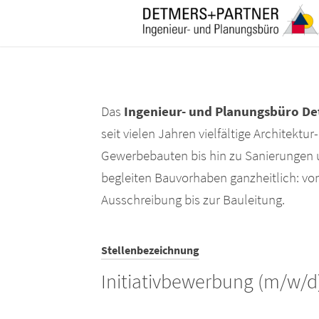
Das
Ingenieur- und Planungsbüro D
seit vielen Jahren vielfältige Architekt
Gewerbebauten bis hin zu Sanierungen
begleiten Bauvorhaben ganzheitlich: vo
Ausschreibung bis zur Bauleitung.
Stellenbezeichnung
Initiativbewerbung (m/w/d