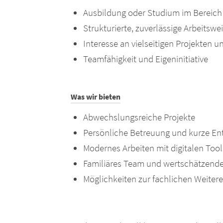
Ausbildung oder Studium im Bereich
Strukturierte, zuverlässige Arbeitswe
Interesse an vielseitigen Projekten 
Teamfähigkeit und Eigeninitiative
Was wir bieten
Abwechslungsreiche Projekte
Persönliche Betreuung und kurze E
Modernes Arbeiten mit digitalen Tool
Familiäres Team und wertschätzende
Möglichkeiten zur fachlichen Weiter